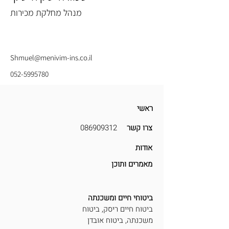
מנהל מחלקת מכירות
Shmuel@menivim-ins.co.il
052-5995780
ראשי
צרו קשר
086909312
אודות
מאמרים ותוכן
ביטוחי חיים ומשכנתה
ביטוח חיים ריסק,
ביטוח
משכנתה, ביטוח אובדן