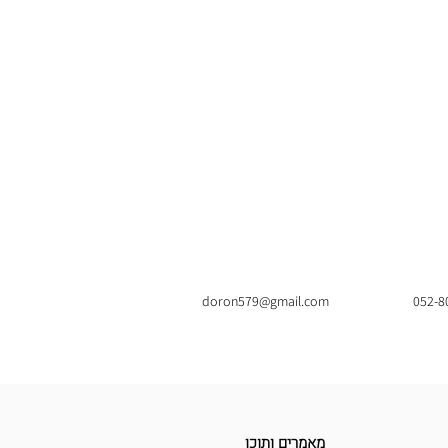
doron579@gmail.com
052-8
מאמרים ותוכן