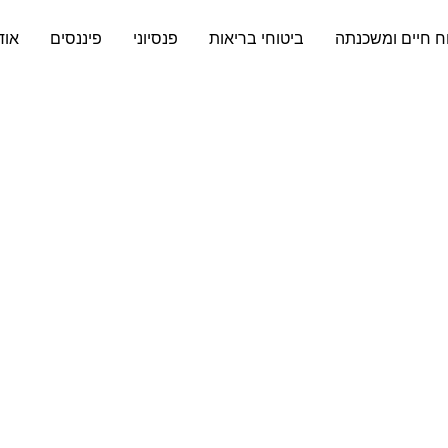
ח חיים ומשכנתה
ביטוחי בריאות
פנסיוני
פיננסים
אוד