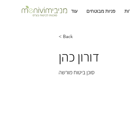
ות
פניות מבוטחים
עוד
< Back
דורון כהן
סוכן ביטוח מורשה