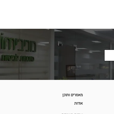
מאמרים ותוכן
אודות