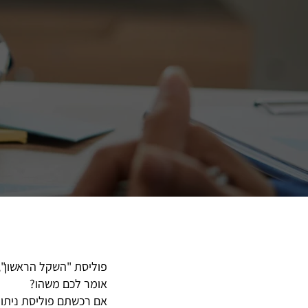
פוליסת "השקל הראשון", 
אומר לכם משהו?
אם רכשתם פוליסת ניתוחים בישראל בין התאריכי