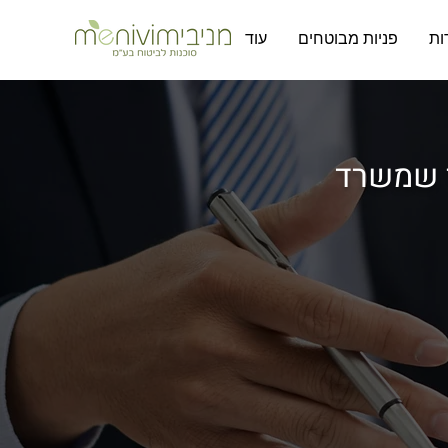
ות
פניות מבוטחים
עוד
 שמשרד