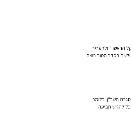
ל הראשון" ולהעביר
 ולשם הסדר הטוב רוצה
גרת השב"ן. כלומר,
כל להגיש תביעה