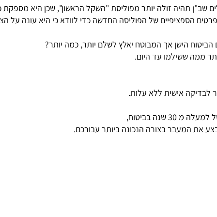
 שב"ן תהיה זולה יותר מפוליסת "השקל הראשון", שכן היא מספקת כי
רטים הספציפיים של הפוליסה החדשה כדי לוודא כי היא עונה על הצ
הביטוח הישן אך המבוטח יאלץ לשלם יותר, כמה יותר?
ר לבדיקה אישית ללא עלות.
 30 שנה בביטוח,
לבצע את המעבר בצורה הנכונה ביותר עבורכם.