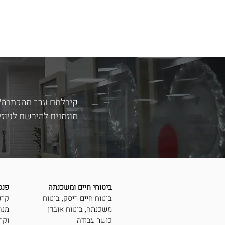
קיבלתם ערך מהכתבה?
מוזמנים להירשם לניוז
ביטוחי חיים ומשכנתה
פנסי
ביטוח חיים ריסק,
ביטוח
קרנ
משכנתה, ביטוח אובדן
מנה
כושר עבודה
וקר