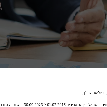
"פוליסת שב"ן",
ם 01.02.2016 ל 30.09.2023 - הכתבה הזו בשבילכם.