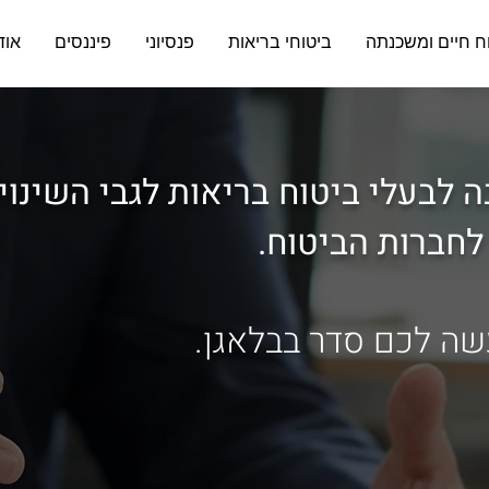
ח חיים ומשכנתה
ביטוחי בריאות
פנסיוני
פיננסים
אוד
 לבעלי ביטוח בריאות לגבי
השינוי
לחברות הביטוח.
ה לכם סדר בבלאגן.