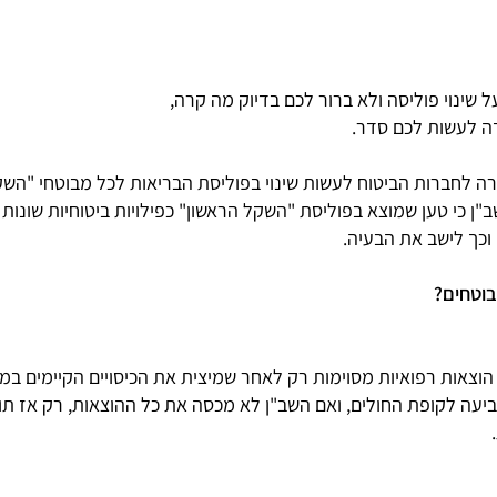
 שינוי פוליסה ולא ברור לכם בדיוק מה קרה,
ה לעשות לכם סדר.
ה לחברות הביטוח לעשות שינוי בפוליסת הבריאות לכל מבוטחי "השק
"ן כי
טען שמוצא בפוליסת "השקל הראשון" כפילויות ביטוחיות שונות
וכך לישב את הבעיה.
וטחים?
צאות רפואיות מסוימות רק לאחר שמיצית את הכיסויים הקיימים במס
עה לקופת החולים, ואם השב"ן לא מכסה את כל ההוצאות, רק אז תו