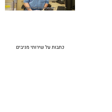
כתבות על שירותי מניבים
מספר כתבות בשיתוף מניבים על נושאים
שונים בביטוחי פרט,
בדגש על ביטוחי החיים והבריאות.