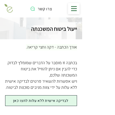
צרו קשר
ייעול ביטוח המשכנתה
אורך הכתבה - דקה וחצי קריאה.
בכתבה זו מוסבר על הדברים שמומלץ לבדוק
כדי להבין אם ניתן להוזיל את ביטוח
המשכנתה שלכם,
ויש אפשרות להשאיר פרטים לבדיקה אישית
ללא עלות על ידי צוות מניבים סוכנות לביטוח.
לבדיקה אישית ללא עלות לחצו כאן