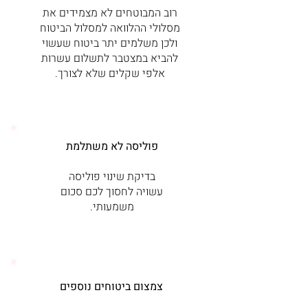
רוב המבוטחים לא מצמידים את
מסלולי ההלוואה למסלול הביטוח
ולכן משלמים יתר ביטוח שעשוי
להביא במצטבר לתשלום עשרות
אלפי שקלים שלא לצורך.
פוליסה לא משתלמת
בדיקת שינוי פוליסה
עשויה לחסוך לכם סכום
משמעותי.
צמצום ביטוחים נוספים