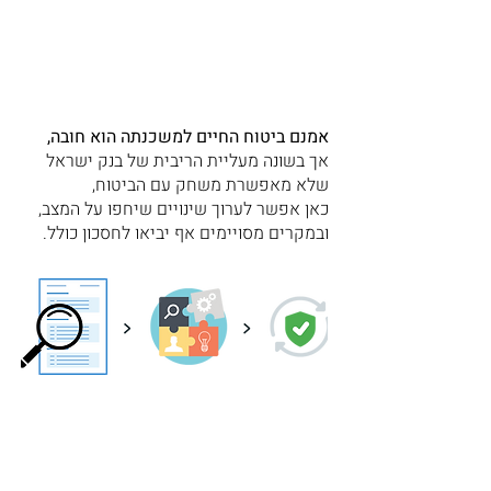
אמנם ביטוח החיים למשכנתה הוא חובה,
אך בשונה מעליית הריבית של בנק ישראל
שלא מאפשרת משחק עם הביטוח,
כאן אפשר לערוך שינויים שיחפו על המצב,
ובמקרים מסויימים אף יביאו לחסכון כולל.