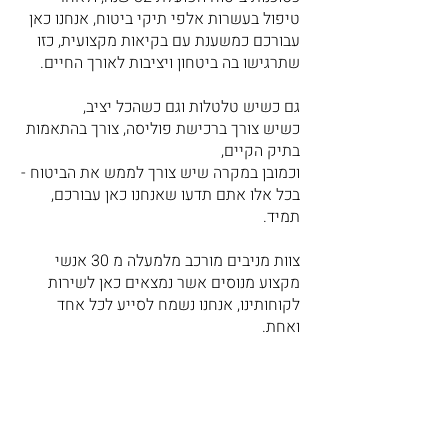
טיפול בעשרות אלפי תיקי ביטוח, אנחנו כאן
עבורכם כמשענת עם בקיאות מקצועית, כזו
שתרגישו בה ביטחון ויציבות לאורך החיים.
גם כשיש טלטלות וגם כשהכל יציב,
כשיש צורך ברכישת פוליסה, צורך בהתאמות
בתיק הקיים,
וכמובן במקרה שיש צורך לממש את הביטוח -
בכל אלו אתם תדעו שאנחנו כאן עבורכם,
תמיד.
צוות מניבים מורכב מלמעלה מ 30 אנשי
מקצוע מנוסים אשר נמצאים כאן לשירות
לקוחותינו, אנחנו נשמח לסייע לכל אחד
ואחת.