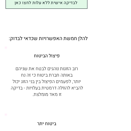
לבדיקה אישית ללא עלות לחצו כאן
להלן חמשת האפשרויות שכדאי לבדוק:
פיצול הביטוח
רוב הזוגות נוהגים לבטח את שניהם
באותה חברת ביטוח כי זה נח
יותר,
לפעמים הפיצול בין בני הזוג יכול
להביא להוזלה דרמטית בעלויות - בדיקה
זו מאד מומלצת.
​​ביטוח יתר