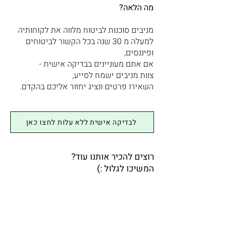
מה הלאה?
מניבים סוכנות לביטוח מלווה את לקוחותיה
למעלה מ 30 שנה בכל הקשור לביטוחים
ופיננסים,
אם אתם מעוניינים בבדיקה אישית -
צוות מניבים ישמח לסייע,
השאירו פרטים ונציג יחזור אליכם בהקדם.
לבדיקה אישית ללא עלות לחצו כאן
רוצים להכיר אותנו עוד?
המשיכו לגלול :)