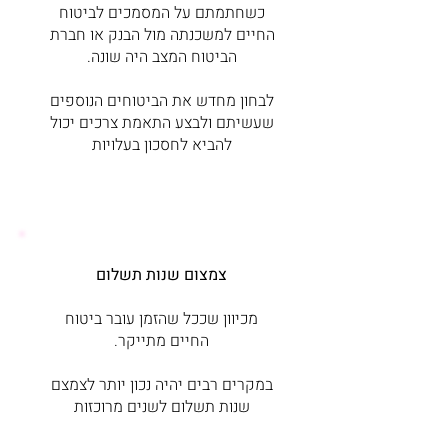
כשחתמתם על המסמכים לביטוח
החיים למשכנתה מול הבנק או חברת
הביטוח המצב היה שונה.
לבחון מחדש את הביטוחים הנוספים
שעשיתם ולבצע התאמת צרכים יכול
להביא לחסכון בעלויות
צמצום שנות תשלום
מכיוון שככל שהזמן עובר ביטוח
החיים מתייקר.
במקרים רבים יהיה נכון יותר לצמצם
שנות תשלום לשנים מרוכזות