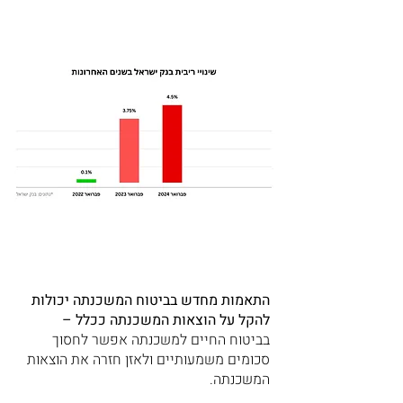
התאמות מחדש בביטוח המשכנתה יכולות
להקל על הוצאות המשכנתה ככלל –
בביטוח החיים למשכנתה אפשר לחסוך
סכומים משמעותיים ולאזן חזרה את הוצאות
המשכנתה.