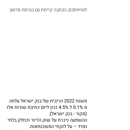
לנוחיותכם,
הכתבה קיימת גם בגרסת סרטון:
משנת 2022 הריבית של בנק ישראל עלתה
מ 0.1% ל 4.5% נכון ליום כתיבת שורות אלו
(מקור - בנק ישראל),
ההשפעה ניכרת על שוק הדיור וכחלק בלתי
נפרד – על לוקחי המשכנתאות.