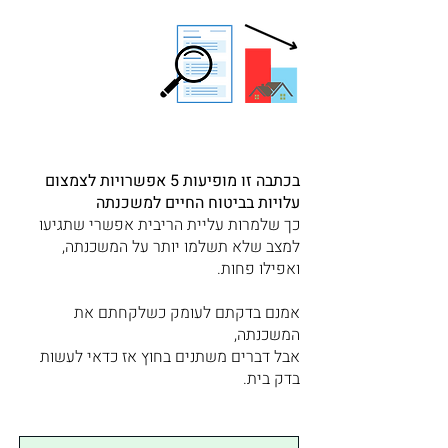
בכתבה זו מופיעות 5 אפשרויות לצמצום
עלויות בביטוח החיים למשכנתה
כך שלמרות עליית הריבית אפשרי שתגיעו
למצב שלא תשלמו יותר על המשכנתה,
ואפילו פחות.
אמנם בדקתם לעומק כשלקחתם את
המשכנתה,
אבל דברים משתנים בחוץ אז כדאי לעשות
בדק בית.