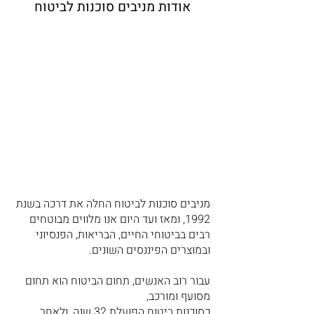
אודות מניבים סוכנות לביטוח
מניבים סוכנות לביטוח החלה את דרכה בשנת
1992, ומאז ועד היום אנו מלווים מבוטחים
רבים בביטוחי החיים, הבריאות, הפנסיוני
ובמוצרים הפיננסים השונים.
עבור רוב האנשים, תחום הביטוח הוא תחום
מסועף ומורכב,
כסוכנות ביטוח הפועלת 32 שנה, ולאחר