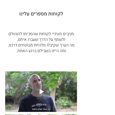
לקוחות מספרים עלינו
מניבים מעיניי לקוחות שהסכימו להצטלם
ולשתף על הדרך שעברו איתנו,
מה הערך שקיבלו מלהיות מבוטחים דרכנו,
ומה היינו בשבילם ברגע האמת.