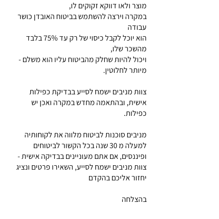
מוצר ולאו דווקא זקוקים לו,
במקרה וירצה להשתמש בביטוח האובדן כושר
עבודה
הוא יוכל לקבל כיסוי של רק עד 75% בלבד
מהשכר שלו,
ויכול להיות שחלק מהביטוח עליו הוא משלם -
מיותר לחלוטין.
צוות מניבים ישמח לסייע בבדיקת כפילות
אישית, ובהתאמה מחדש במקרה ואכן יש
כפילות.
מניבים סוכנות לביטוח מלווה את לקוחותיה
למעלה מ 30 שנה בכל הקשור לביטוחים
ופיננסים, אם אתם מעוניינים בבדיקה אישית -
צוות מניבים ישמח לסייע, השאירו פרטים ונציג
יחזור אליכם בהקדם
בהצלחה