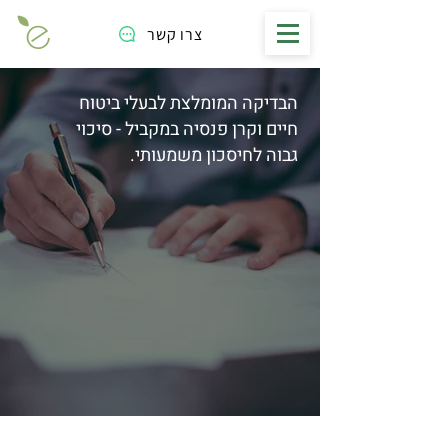
צרו קשר
הבדיקה המומלצת לבעלי ביטוח
חיים וקרן פנסיה במקביל - סיכוי
גבוה לחיסכון משמעותי.