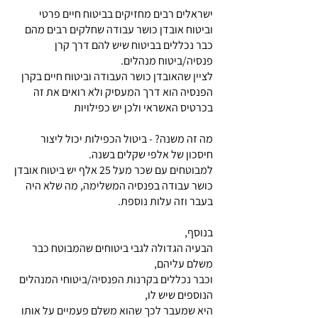
ישראלים רבים מחזיקים בביטוח חיים פרטי
וביטוח אובדן כושר עבודה שחלקים רבים מהם
כבר נכללים בביטוח שיש להם דרך קרן
פנסיה/ביטוח מנהלים.
לציין שהאובדן כושר העבודה וביטוח חיים בקרן
הפנסיה הוא דרך המעסיק ולא רואים את זה
בכרטיס האשראי ולכן יש כפילויות
מה זה משנה? - ביטול הכפילות יכול ליצור
חיסכון של אלפי שקלים בשנה.
למבוטחים עם שכר מעל 25 אלף יש ביטוח אובדן
כושר עבודה בפנסיה המשלימה, מה שלא היה
בעבר וזה עלות נוספת.
בנוסף,
הבעיה הגדולה לגבי ביטוחים שהמבוטח כבר
משלם עליהם,
וכבר נכללים בקרנות הפנסיה/ביטוחי המנהלים
הנוספים שיש לו,
היא שמעבר לכך שהוא משלם פעמיים על אותו