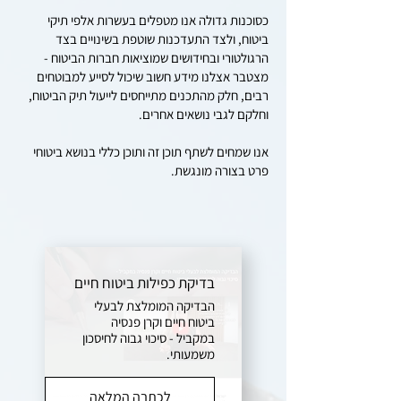
כסוכנות גדולה אנו מטפלים בעשרות אלפי תיקי
ביטוח, ולצד התעדכנות שוטפת בשינויים בצד
הרגולטורי ובחידושים שמוציאות חברות הביטוח -
מצטבר אצלנו מידע חשוב שיכול לסייע למבוטחים
רבים, חלק מהתכנים מתייחסים לייעול תיק הביטוח,
וחלקם לגבי נושאים אחרים.
אנו שמחים לשתף תוכן זה ותוכן כללי בנושא ביטוחי
פרט בצורה מונגשת.
בדיקת כפילות ביטוח חיים
הבדיקה המומלצת לבעלי
ביטוח חיים וקרן פנסיה
במקביל - סיכוי גבוה לחיסכון
משמעותי.
לכתבה המלאה