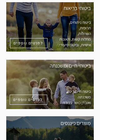
ביטוחי בריאות
ביטוח ניתוחים,
תרופות,
השתלות,
מחלות קשות, תאונות
לפרטים נוספים
אישיות, וביטוח סיעודי.
ביטוחי חיים ומשכנתה
ביטוח חיים ריסק,
משכנתה
לפרטים נוספים
ואובדן כושר עבודה.
מוצרים פיננסים