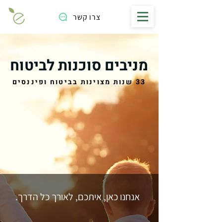
צרו קשר
מניבים סוכנות לביטוח
33 שנות מצוינות בביטוח ופיננסים
אנחנו כאן, איתכם, לאורך כל הדרך.