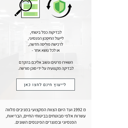
לבדיקות כפל ביטוחי,
לייעול החיסכון הפנסיוני,
לרכישת פוליסה חדשה,
או לכל נושא אחר -
השאירו פרטים ונשוב אליכם בהקדם
לבדיקה מקצועית על ידי סוכן מורשה.
לייעוץ חינם לחצו כאן
מ 1992 ועד היום הצוות המקצועי במניבים מלווה
עשרות אלפי מבוטחים בביטוחי החיים, הבריאות,
הפנסיוני ובמוצרים הפיננסים השונים.