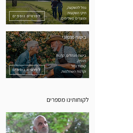
גמל להשקעה,
תיקי השקעות
לפרטים נוספים
ומוצרים משלימים.
ביטוח פנסיוני
ביטוח מנהלים, קרנות
פנסיה,
קופות גמל
לפרטים נוספים
וקרנות השתלמות.
לקוחותינו מספרים