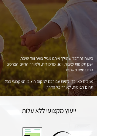
ביטוח זה דבר שהולך איתנו מגיל צעיר ועד שיבה,
ישנן תקופות יציבות, ישנן מהמורות, ולאורך החיים הצרכים
הביטוחיים משתנים.
מניבים כאן כדי להיות עבורכם למקום היציב והמקצועי בכל
תחום הביטוח, לאורך כל הדרך.
ייעוץ מקצועי ללא עלות