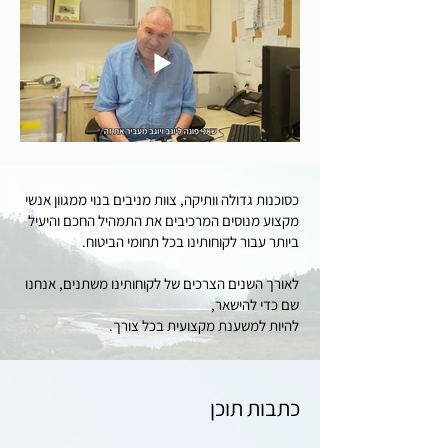
כסוכנות גדולה וותיקה, צוות מניבים בנוי ממגוון אנשי
מקצוע מנוסים המרכיבים את התמהיל החכם והיעיל
ביותר עבור לקוחותינו בכל תחומי הביטוח.
לאורך השנים הצרכים של לקוחותינו משתנים, אנחנו
שם כדי להישאר,
להיות למשענת מקצועית בכל צורך.
כתבות תוכן