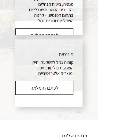
פנסיה, ביטוח מנהלים
והדברים הנוספים שנכללים
בתחום הפנסיוני - קרנות
השתלמות וקופות גמל.
לכתבה המלאה
פיננסים
קופות גמל להשקעה, תיקי
השקעות פוליסות חיסכון
ומוצרים אלטרנטיביים
לכתבה המלאה
כתבו עלינו