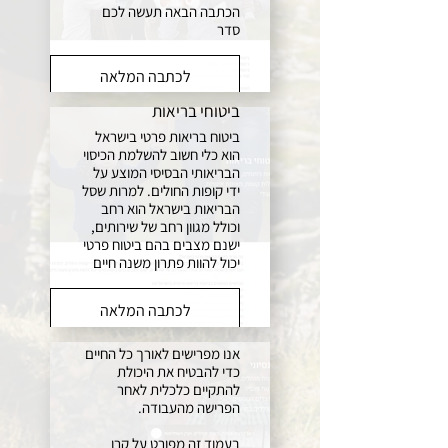
הכתבה הבאה תעשה לכם
סדר
לכתבה המלאה
ביטוחי בריאות
ביטוח בריאות פרטי בישראל
הוא כלי חשוב להשלמת הכיסוי
הבריאותי הבסיסי המוצע על
ידי קופות החולים. למרות שסל
הבריאות בישראל הוא רחב
וכולל מגוון רחב של שירותים,
ישנם מצבים בהם ביטוח פרטי
יכול להוות פתרון משנה חיים
לכתבה המלאה
ביטוח פנסיוני
אנו מפרישים לאורך כל החיים
כדי להבטיח את היכולת
להתקיים כלכלית לאחר
הפרישה מהעבודה.
בעמוד זה מפורט על קרן