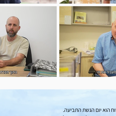
ח הוא יום הגשת התביעה.