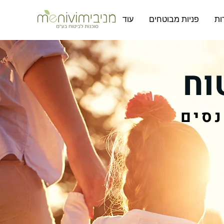
ות
פניות מבוטחים
עוד
וח