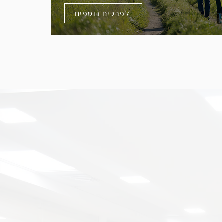
לפרטים נוספים