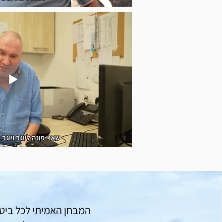
המבחן האמיתי לכל ביטו