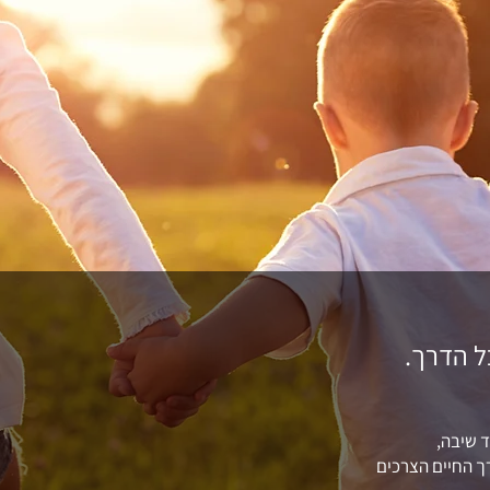
ל הדרך.
ד שיבה,
רך החיים הצרכים