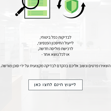
לבדיקות כפל ביטוחי,
לייעול החיסכון הפנסיוני,
לרכישת פוליסה חדשה,
או לכל נושא אחר -
השאירו פרטים ונשוב אליכם בהקדם לבדיקה מקצועית על ידי סוכן מורשה.
לייעוץ חינם לחצו כאן