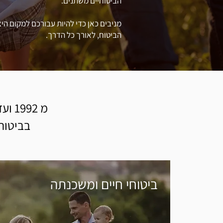
הביטוחיים משתנים.
מניבים כאן כדי להיות עבורכם למקום הי
הביטוח, לאורך כל הדרך.
מ 92
בביטוחי
ביטוחי חיים ומשכנתה