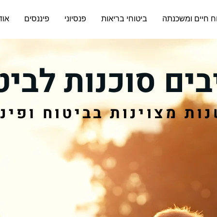
ח חיים ומשכנתה
ביטוחי בריאות
פנסיוני
פיננסים
אוד
בים סוכנות לביט