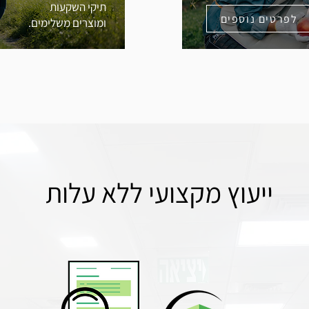
תיקי השקעות
לפרטים נוספים
ומוצרים משלימים.
ייעוץ מקצועי ללא עלות