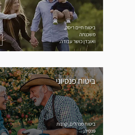
ביטוח חיים ריסק,
משכנתה
ואובדן כושר עבודה.
ביטוח פנסיוני
ביטוח מנהלים, קרנות
פנסיה,