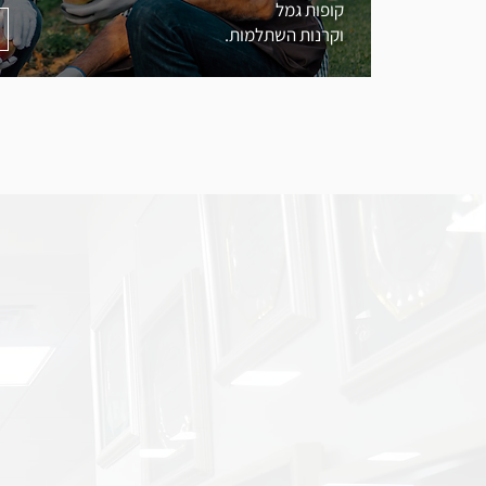
קופות גמל
וקרנות השתלמות.