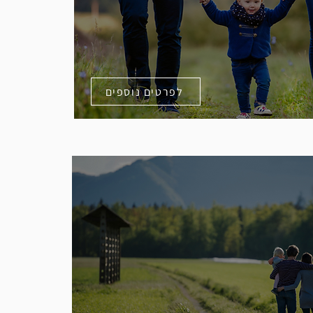
לפרטים נוספים