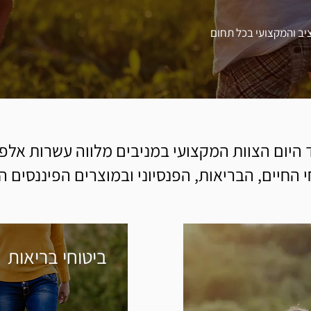
ציב והמקצועי בכל תחום
19 ועד היום הצוות המקצועי במניבים מלווה עשרות אל
 החיים, הבריאות, הפנסיוני ובמוצרים הפיננסים ה
ביטוחי בריאות