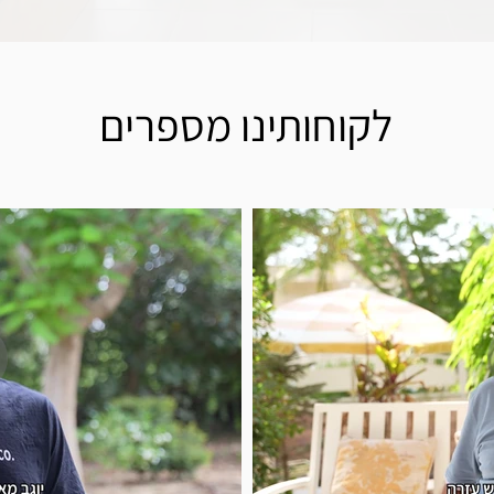
לקוחותינו מספרים