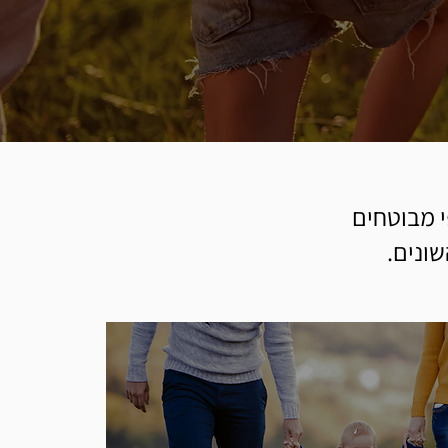
פי מבוטחים
שונים.