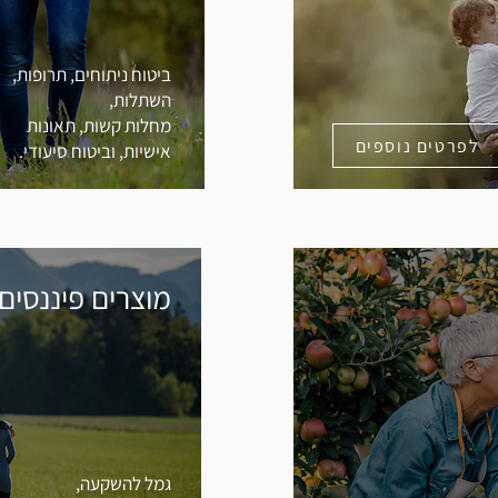
ביטוח ניתוחים, תרופות,
השתלות,
מחלות קשות, תאונות
לפרטים נוספים
אישיות, וביטוח סיעודי.
מוצרים פיננסים
גמל להשקעה,